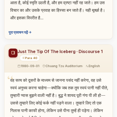
आता है, कोई स्मृति उठती है, और हम द्रष्टा नहीं रह जाते। हम उस
विचार का और उसके प्रवाह का हिस्सा बन जाते हैं। यही मूर्च्छा है।
और इसका विपरीत है…
पूरा प्रवचन पढ़ें
Just The Tip Of The Iceberg · Discourse 1
Para 40
1980-09-01
Chuang Tzu Auditorium
English
वह सत्य को दूसरों के माध्यम से जानना पसंद नहीं करेगा, वह उसे
स्वयं अनुभव करना चाहेगा—क्योंकि जब तक तुम स्वयं पानी नहीं पीते,
तुम्हारी प्यास बुझने वाली नहीं है। बुद्ध ने शायद पूरी गंगा पी ली हो—
उससे तुम्हारे लिए कोई फर्क नहीं पड़ने वाला। तुम्हारे लिए तो एक
गिलास पानी काफी होगा, लेकिन उसे पीना तुम्हें ही पड़ेगा। लेकिन