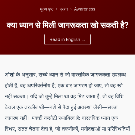
मुख्य पृष्ठ
प्रश्न
Awareness
क्या ध्यान से मिली जागरूकता खो सकती है?
Read in English →
ओशो के अनुसार, सच्चे ध्यान से जो वास्तविक जागरूकता उपलब्ध
होती है, वह अपरिवर्तनीय है; एक बार जागरण हो जाए, तो वह खो
नहीं सकता। यदि जो तुम्हें मिला था वह मिट जाता है, तो वह विधि
केवल एक तरकीब थी—नशे से पैदा हुई अवस्था जैसी—सच्चा
जागरण नहीं। पक्की कसौटी स्थायित्व है: वास्तविक ध्यान एक
स्थिर, सतत चेतना देता है, जो तकनीकों, मनोदशाओं या परिस्थितियों