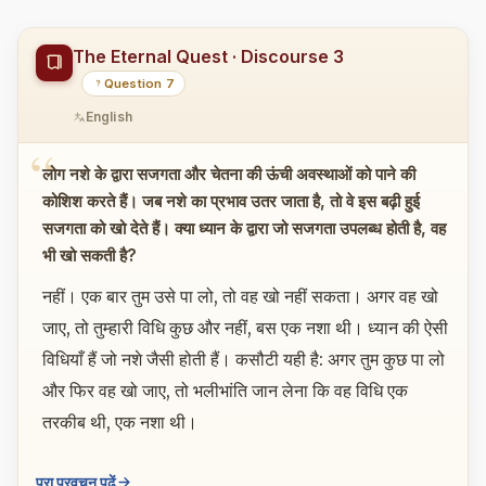
The Eternal Quest · Discourse 3
Question 7
English
लोग नशे के द्वारा सजगता और चेतना की ऊंची अवस्थाओं को पाने की
कोशिश करते हैं। जब नशे का प्रभाव उतर जाता है, तो वे इस बढ़ी हुई
सजगता को खो देते हैं। क्या ध्यान के द्वारा जो सजगता उपलब्ध होती है, वह
भी खो सकती है?
नहीं। एक बार तुम उसे पा लो, तो वह खो नहीं सकता। अगर वह खो
जाए, तो तुम्हारी विधि कुछ और नहीं, बस एक नशा थी। ध्यान की ऐसी
विधियाँ हैं जो नशे जैसी होती हैं। कसौटी यही है: अगर तुम कुछ पा लो
और फिर वह खो जाए, तो भलीभांति जान लेना कि वह विधि एक
तरकीब थी, एक नशा थी।
पूरा प्रवचन पढ़ें