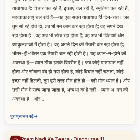
यातायात है: विचार चल रहे हैं, इच्छाएं चल रही हैं, स्मृतियां चल रही हैं,
महत्वाकांक्षाएं चल रही हैं—यह एक सतत यातायात है! दिन-रात। जब
तुम सो रहे होते हो, तब भी मन काम कर रहा होता है; वह सपने देख
रहा होता है। वह अब भी सोच रहा होता है; वह अब भी चिंताओं और
व्याकुलताओं में होता है। वह अगले दिन की तैयारी कर रहा होता है;
भीतर-ही-भीतर एक तैयारी चल रही होती है। यह ध्यान-न-होने की
अवस्था है—ध्यान ठीक इसके विपरीत है। जब कोई यातायात नहीं
होता और सोचना बंद हो गया होता है, कोई विचार नहीं चलता, कोई
इच्छा नहीं हिलती, तुम पूरी तरह मौन होते हो—वही मौन ध्यान है। और
उसी मौन में सत्य जाना जाता है, अन्यथा कभी नहीं। ध्यान अ-मन की
अवस्था है। और…
पूरा प्रवचन पढ़ें
Prem Nadi Ke Teera · Discourse 11