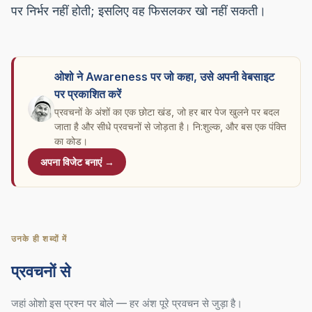
पर निर्भर नहीं होती; इसलिए वह फिसलकर खो नहीं सकती।
ओशो ने Awareness पर जो कहा, उसे अपनी वेबसाइट
पर प्रकाशित करें
प्रवचनों के अंशों का एक छोटा खंड, जो हर बार पेज खुलने पर बदल
जाता है और सीधे प्रवचनों से जोड़ता है। नि:शुल्क, और बस एक पंक्ति
का कोड।
अपना विजेट बनाएं →
उनके ही शब्दों में
प्रवचनों से
जहां ओशो इस प्रश्न पर बोले — हर अंश पूरे प्रवचन से जुड़ा है।