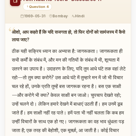
Question 4
1969-05-31
Bombay
Hindi
ओशो, आप कहते हैं कि यदि सजगता हो, तो फिर दोनों को सामंजस्य में कैसे
लाया जाए?
ठीक यही सक्रिय ध्यान का अभ्यास है: जागरूकता। जागरूकता ही
सभी कर्मों के संबंध में, और मन की गतियों के संबंध में भी, शून्यता में
उतरने का उपाय है। उदाहरण के लिए, यदि तुम आधे घंटे तक वहां लेटे
रहो—तो तुम क्या करोगे? उस आधे घंटे में तुम्हारे मन में जो भी विचार
चल रहे हों, उनके प्रति तुम्हें बस जागरूक रहना है। बस एक साक्षी
—और करोगे भी क्या? केवल साक्षी बन जाओ। चुपचाप देखते रहो;
उन्हें चलने दो। लेकिन हमारे देखने में बाधाएं उठती हैं। हम उनमें डूब
जाते हैं। हम साक्षी नहीं रह पाते। हमें पता भी नहीं चलता कि कब हम
उन्हीं विचारों के साथ एक हो गए। जागरूकता का वह भाव धुंधला पड़
जाता है; एक तरह की बेहोशी, एक मूर्च्छा, आ जाती है। कोई विचार