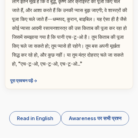
लोग इतने मूर्ख हैं कि वे बुद्ध, कृष्ण और क्राइस्ट की पूजा किए चले
जाते हैं, और आशा करते हैं कि उनकी प्यास बुझ जाएगी; वे शास्त्रों की
पूजा किए चले जाते हैं—धम्मपद, कुरान, बाइबिल। यह ऐसा ही है जैसे
कोई प्यासा आदमी रसायनशास्त्र की उस किताब की पूजा कर रहा हो
जिसमें समझाया गया है कि पानी एच-टू-ओ है। तुम किताब की पूजा
किए चले जा सकते हो; तुम प्यासे ही रहोगे। तुम बस अपनी मूर्खता
सिद्ध कर रहे हो, और कुछ नहीं। या तुम मंत्र दोहराए चले जा सकते
हो, “एच-टू-ओ, एच-टू-ओ, एच-टू-ओ...”
पूरा प्रवचन पढ़ें
Read in English
Awareness पर सभी प्रश्न