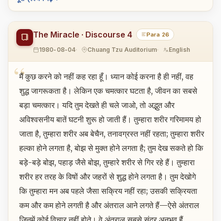
The Miracle · Discourse 4
Para 26
1980-08-04
Chuang Tzu Auditorium
English
मैं कुछ करने को नहीं कह रहा हूँ। ध्यान कोई करना है ही नहीं, वह
शुद्ध जागरूकता है। लेकिन एक चमत्कार घटता है, जीवन का सबसे
बड़ा चमत्कार। यदि तुम देखते ही चले जाओ, तो अद्भुत और
अविश्वसनीय बातें घटनी शुरू हो जाती हैं। तुम्हारा शरीर गरिमामय हो
जाता है, तुम्हारा शरीर अब बेचैन, तनावग्रस्त नहीं रहता; तुम्हारा शरीर
हल्का होने लगता है, बोझ से मुक्त होने लगता है; तुम देख सकते हो कि
बड़े-बड़े बोझ, पहाड़ जैसे बोझ, तुम्हारे शरीर से गिर रहे हैं। तुम्हारा
शरीर हर तरह के विषों और जहरों से शुद्ध होने लगता है। तुम देखोगे
कि तुम्हारा मन अब पहले जैसा सक्रिय नहीं रहा; उसकी सक्रियता
कम और कम होने लगती है और अंतराल आने लगते हैं—ऐसे अंतराल
जिनमें कोई विचार नहीं होते। वे अंतराल सबसे सुंदर अनुभव हैं,