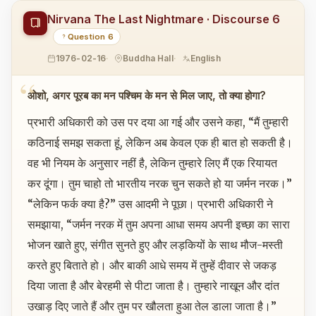
Nirvana The Last Nightmare · Discourse 6
Question 6
1976-02-16
Buddha Hall
English
ओशो, अगर पूरब का मन पश्चिम के मन से मिल जाए, तो क्या होगा?
प्रभारी अधिकारी को उस पर दया आ गई और उसने कहा, “मैं तुम्हारी
कठिनाई समझ सकता हूं, लेकिन अब केवल एक ही बात हो सकती है।
वह भी नियम के अनुसार नहीं है, लेकिन तुम्हारे लिए मैं एक रियायत
कर दूंगा। तुम चाहो तो भारतीय नरक चुन सकते हो या जर्मन नरक।”
“लेकिन फर्क क्या है?” उस आदमी ने पूछा। प्रभारी अधिकारी ने
समझाया, “जर्मन नरक में तुम अपना आधा समय अपनी इच्छा का सारा
भोजन खाते हुए, संगीत सुनते हुए और लड़कियों के साथ मौज-मस्ती
करते हुए बिताते हो। और बाकी आधे समय में तुम्हें दीवार से जकड़
दिया जाता है और बेरहमी से पीटा जाता है। तुम्हारे नाखून और दांत
उखाड़ दिए जाते हैं और तुम पर खौलता हुआ तेल डाला जाता है।”