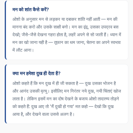
मन को शांत कैसे करें?
ओशो के अनुसार मन से लड़कर या दबाकर शांति नहीं आती — मन की
मानना बंद करो और उसके साक्षी बनो। मन का द्वंद्व, उसका उपद्रव बस
देखो; जैसे-जैसे देखना गहरा होता है, लहरें अपने से सो जाती हैं। ध्यान में
मन का खो जाना यही है — तूफान का थम जाना, चेतना का अपने स्वभाव
में लौट आना।
क्या मन हमेशा दुख ही देता है?
ओशो कहते हैं कि मन दुख में ही जी सकता है — दुख उसका भोजन है
और आनंद उसकी मृत्यु। इसीलिए मन निरंतर नये दुख, नयी चिंताएं खोज
लाता है। लेकिन इसमें मन का दोष देखने के बजाय ओशो तादात्म्य तोड़ने
को कहते हैं: दुख आए तो 'मैं दुखी हो गया' मत कहो — देखो कि दुख
आया है, और देखने वाला उससे अलग है।