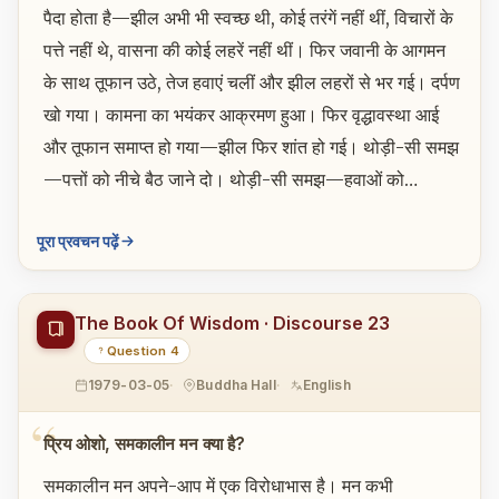
पैदा होता है—झील अभी भी स्वच्छ थी, कोई तरंगें नहीं थीं, विचारों के
पत्ते नहीं थे, वासना की कोई लहरें नहीं थीं। फिर जवानी के आगमन
के साथ तूफान उठे, तेज हवाएं चलीं और झील लहरों से भर गई। दर्पण
खो गया। कामना का भयंकर आक्रमण हुआ। फिर वृद्धावस्था आई
और तूफान समाप्त हो गया—झील फिर शांत हो गई। थोड़ी-सी समझ
—पत्तों को नीचे बैठ जाने दो। थोड़ी-सी समझ—हवाओं को…
पूरा प्रवचन पढ़ें
The Book Of Wisdom · Discourse 23
Question 4
1979-03-05
Buddha Hall
English
प्रिय ओशो, समकालीन मन क्या है?
समकालीन मन अपने-आप में एक विरोधाभास है। मन कभी