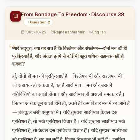
From Bondage To Freedom · Discourse 38
Question 2
1985-10-22
Rajneeshmandir
English
प्यारे सद्गुरु, क्या यह सच है कि विश्लेषण और संश्लेषण—दोनों मन की ही
प्रक्रियाएँ हैं, और अंततः इनमें से कोई भी बहुत अधिक सहायक नहीं हो
सकता?
हाँ, दोनों ही मन की प्रक्रियाएँ हैं—विश्लेषण भी और संश्लेषण भी।
जो सहायक हो सकता है, वह है साक्षीभाव—मन और उसकी
गतिविधियों का साक्षी होना। और साक्षीभाव ही असली चमत्कार है।
जितना अधिक तुम साक्षी होते हो, उतने ही कम विचार मन में रह जाते हैं
—बिलकुल उसी अनुपात में। यदि तुम्हारा साक्षीभाव केवल दस
प्रतिशत है, तो नब्बे प्रतिशत विचार हैं। यदि तुम्हारा साक्षीभाव नब्बे
प्रतिशत है, तो केवल दस प्रतिशत विचार हैं। यदि तुम्हारा साक्षीभाव
सौ प्रतिशत है, तब मन नहीं है, विचार बिलकुल भी नहीं हैं। इसलिए