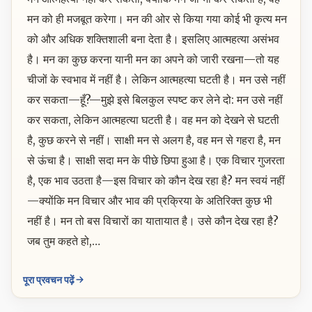
मन को ही मजबूत करेगा। मन की ओर से किया गया कोई भी कृत्य मन
को और अधिक शक्तिशाली बना देता है। इसलिए आत्महत्या असंभव
है। मन का कुछ करना यानी मन का अपने को जारी रखना—तो यह
चीजों के स्वभाव में नहीं है। लेकिन आत्महत्या घटती है। मन उसे नहीं
कर सकता—हूँ?—मुझे इसे बिलकुल स्पष्ट कर लेने दो: मन उसे नहीं
कर सकता, लेकिन आत्महत्या घटती है। वह मन को देखने से घटती
है, कुछ करने से नहीं। साक्षी मन से अलग है, वह मन से गहरा है, मन
से ऊंचा है। साक्षी सदा मन के पीछे छिपा हुआ है। एक विचार गुजरता
है, एक भाव उठता है—इस विचार को कौन देख रहा है? मन स्वयं नहीं
—क्योंकि मन विचार और भाव की प्रक्रिया के अतिरिक्त कुछ भी
नहीं है। मन तो बस विचारों का यातायात है। उसे कौन देख रहा है?
जब तुम कहते हो,…
पूरा प्रवचन पढ़ें