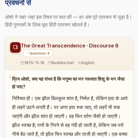
प्रवचनों से
ओशो ने जहां-जहां इस विषय पर बात की — हर अंश पूरे प्रवचन से जुड़ा है।
हिंदी पुस्तकों के लिंक मूल हिंदी प्रवचन खोलते हैं।
The Great Transcendence · Discourse 8
Question 4
1975-11-18
Buddha Hall
English
प्रिय ओशो, क्या यह संभव है कि मनुष्य का मन नवजात शिशु के मन जैसा
हो जाए?
निश्चित ही। एक झील बिलकुल शांत है, निर्मल है, लेकिन हवा के आते
ही लहरें उठने लगती हैं। पर अगर हवा रुक जाए, तो लहरें भी रुक
जाएंगी और झील शांत हो जाएगी। वह फिर दर्पण जैसी हो जाएगी।
झील स्वच्छ है; पत्तों के गिरने से वह गंदी हो जाती है, लेकिन जब पत्ते
नीचे बैठ जाते हैं, तो झील फिर स्वच्छ और ताजी हो जाएगी। एक बच्चा