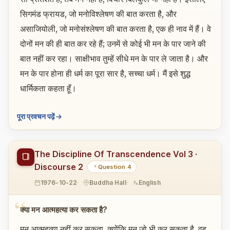
सिगमंड फ्रायड, जो मनोविश्लेषण की बात करता है, और
असाजियोली, जो मनोसंश्लेषण की बात करता है, एक ही नाव में हैं। वे
दोनों मन की ही बात कर रहे हैं; उनमें से कोई भी मन के पार जाने की
बात नहीं कर रहा। साक्षीभाव तुम्हें सीधे मन के पार ले जाता है। और
मन के पार होना ही धर्म का पूरा सार है, सच्चा धर्म। मैं इसे शुद्ध
धार्मिकता कहता हूँ।
पूरा प्रवचन पढ़ें
The Discipline Of Transcendence Vol 3 ·
Discourse 2
Question 4
1976-10-22
Buddha Hall
English
क्या मन आत्महत्या कर सकता है?
मन आत्महत्या नहीं कर सकता, क्योंकि मन जो भी कर सकता है, वह