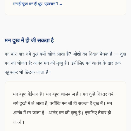
मन ही पूजा मन ही धूप, प्रवचन 1 →
मन दुख में ही जी सकता है
मन बार-बार नये दुख क्यों खोज लाता है? ओशो का निदान बेधक है — दुख
मन का भोजन है; आनंद मन की मृत्यु है। इसीलिए मन आनंद के द्वार तक
पहुंचकर भी छिटक जाता है।
मन बहुत बेईमान है। मन बहुत चालबाज है। मन तुम्हें निरंतर नये-
नये दुखों में ले जाता है; क्योंकि मन जी ही सकता है दुख में। मन
आनंद में मर जाता है। आनंद मन की मृत्यु है। इसलिए तैयार हो
जाओ।