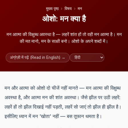
मुख्य पृष्ठ
विषय
मन
ओशो: मन क्या है
मन आत्मा की विक्षुब्ध अवस्था है — लहरें शांत हों तो वही मन आत्मा है। मन
की मत मानो, मन के साक्षी बनो। ओशो के अपने शब्दों में।
अंग्रेज़ी में पढ़ें (Read in English) →
मन और आत्मा को ओशो दो चीजें नहीं मानते — मन आत्मा की विक्षुब्ध
अवस्था है, और आत्मा मन की शांत अवस्था। जैसे झील पर उठी लहरें:
लहरें हों तो झील दिखाई नहीं पड़ती, लहरें सो जाएं तो झील ही झील है।
इसीलिए ध्यान में मन 'खोता' नहीं — बस तूफान थमता है।