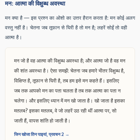
मन: आत्मा की विक्षुब्ध अवस्था
मन क्या है — इस प्रश्न का ओशो का उत्तर हैरान करता है: मन कोई अलग
वस्तु नहीं है। चेतना जब तूफान से घिरी है तो मन है; लहरें सोईं तो वही
आत्मा है।
मन जो है वह आत्मा की विक्षुब्ध अवस्था है; और आत्मा जो है वह मन
की शांत अवस्था है। ऐसा समझें: चेतना जब हमारे भीतर विक्षुब्ध है,
विक्षिप्त है, तूफान से घिरी है, तब हम इसे मन कहते हैं। इसलिए
जब तक आपको मन का पता चलता है तब तक आत्मा का पता न
चलेगा। और इसलिए ध्यान में मन खो जाता है। खो जाता है इसका
मतलब? इसका मतलब, वे जो लहरें उठ रही थीं आत्मा पर, सो
जाती हैं, वापस शांति हो जाती है।
जिन खोजा तिन पाइयां, प्रवचन 2 →