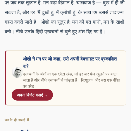
पर जब तक तूफान है, मन बड़ा बेईमान है, चालबाज है — दुख में ही जी
सकता है, और हर 'मैं दुखी हूं, मैं क्रोधी हूं' के साथ हम उससे तादात्म्य
गहरा करते जाते हैं। ओशो का सूत्र है: मन की मत मानो, मन के साक्षी
बनो। नीचे उनके हिंदी प्रवचनों से चुने हुए अंश दिए गए हैं।
ओशो ने मन पर जो कहा, उसे अपनी वेबसाइट पर प्रकाशित
करें
प्रवचनों के अंशों का एक छोटा खंड, जो हर बार पेज खुलने पर बदल
जाता है और सीधे प्रवचनों से जोड़ता है। नि:शुल्क, और बस एक पंक्ति
का कोड।
अपना विजेट बनाएं →
उनके ही शब्दों में