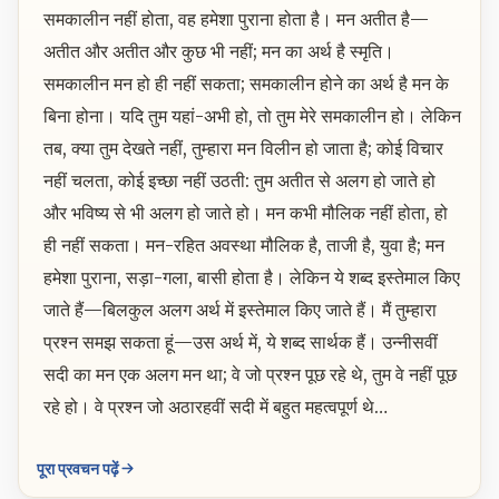
समकालीन नहीं होता, वह हमेशा पुराना होता है। मन अतीत है—
अतीत और अतीत और कुछ भी नहीं; मन का अर्थ है स्मृति।
समकालीन मन हो ही नहीं सकता; समकालीन होने का अर्थ है मन के
बिना होना। यदि तुम यहां-अभी हो, तो तुम मेरे समकालीन हो। लेकिन
तब, क्या तुम देखते नहीं, तुम्हारा मन विलीन हो जाता है; कोई विचार
नहीं चलता, कोई इच्छा नहीं उठती: तुम अतीत से अलग हो जाते हो
और भविष्य से भी अलग हो जाते हो। मन कभी मौलिक नहीं होता, हो
ही नहीं सकता। मन-रहित अवस्था मौलिक है, ताजी है, युवा है; मन
हमेशा पुराना, सड़ा-गला, बासी होता है। लेकिन ये शब्द इस्तेमाल किए
जाते हैं—बिलकुल अलग अर्थ में इस्तेमाल किए जाते हैं। मैं तुम्हारा
प्रश्न समझ सकता हूं—उस अर्थ में, ये शब्द सार्थक हैं। उन्नीसवीं
सदी का मन एक अलग मन था; वे जो प्रश्न पूछ रहे थे, तुम वे नहीं पूछ
रहे हो। वे प्रश्न जो अठारहवीं सदी में बहुत महत्वपूर्ण थे…
पूरा प्रवचन पढ़ें