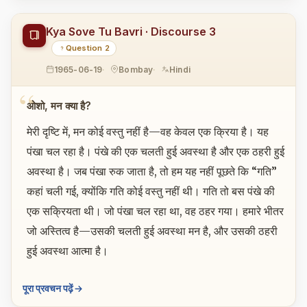
Kya Sove Tu Bavri · Discourse 3
Question 2
1965-06-19
Bombay
Hindi
ओशो, मन क्या है?
मेरी दृष्टि में, मन कोई वस्तु नहीं है—वह केवल एक क्रिया है। यह
पंखा चल रहा है। पंखे की एक चलती हुई अवस्था है और एक ठहरी हुई
अवस्था है। जब पंखा रुक जाता है, तो हम यह नहीं पूछते कि “गति”
कहां चली गई, क्योंकि गति कोई वस्तु नहीं थी। गति तो बस पंखे की
एक सक्रियता थी। जो पंखा चल रहा था, वह ठहर गया। हमारे भीतर
जो अस्तित्व है—उसकी चलती हुई अवस्था मन है, और उसकी ठहरी
हुई अवस्था आत्मा है।
पूरा प्रवचन पढ़ें