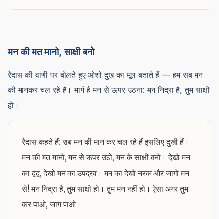
मन की मत मानो, साक्षी बनो
रैदास की वाणी पर बोलते हुए ओशो दुख का मूल बताते हैं — हम सब मन
की मानकर चल रहे हैं। मार्ग है मन से ऊपर उठना: मन निद्रा है, तुम साक्षी
हो।
रैदास कहते हैं: सब मन की मान कर चल रहे हैं इसलिए दुखी हैं।
मन की मत मानो, मन से ऊपर उठो, मन के साक्षी बनो। देखो मन
का द्वंद्व, देखो मन का उपद्रव। मन का देखो नरक और जागो मन
से! मन निद्रा है, तुम साक्षी हो। तुम मन नहीं हो। ऐसा अगर तुम
कर पाओ, जाग पाओ।