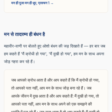
मन ही पूजा मन ही धूप, प्रवचन 1 →
मन से तादात्म्य ही बंधन है
महावीर-वाणी पर बोलते हुए ओशो बंधन की जड़ दिखाते हैं — हर बार जब
हम कहते हैं 'मैं क्रोधी हो गया', 'मैं दुखी हो गया', हम मन के साथ अपना
जोड़ गहरा कर रहे हैं।
जब आपको क्रोध आता है और आप कहते हैं कि मैं क्रोधी हो गया,
तो आपको पता नहीं, आप मन के साथ जोड़ बना रहे हैं। जब
आपके जीवन में दुख आता है और आप कहते हैं: मैं दुखी हो गया, तो
आपको पता नहीं, आप मन के साथ अपने को एक समझने की