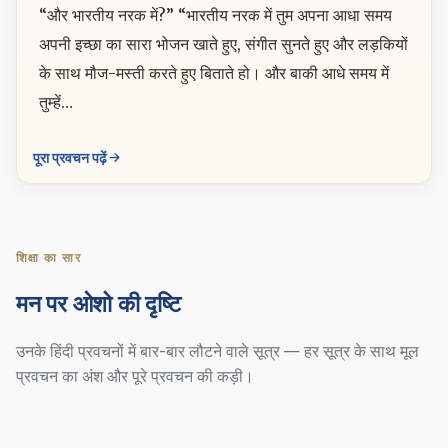
“और भारतीय नरक में?” “भारतीय नरक में तुम अपना आधा समय
अपनी इच्छा का सारा भोजन खाते हुए, संगीत सुनते हुए और लड़कियों
के साथ मौज-मस्ती करते हुए बिताते हो। और बाकी आधे समय में
तुम्हें…
पूरा प्रवचन पढ़ें
शिक्षा का सार
मन पर ओशो की दृष्टि
उनके हिंदी प्रवचनों में बार-बार लौटने वाले सूत्र — हर सूत्र के साथ मूल
प्रवचन का अंश और पूरे प्रवचन की कड़ी।