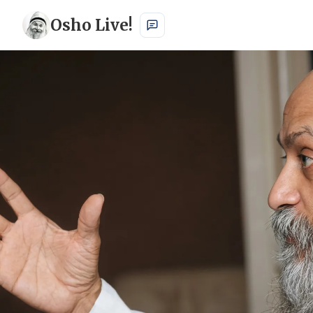
Osho Live!