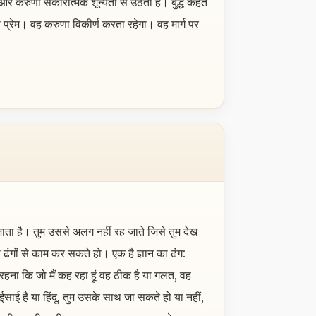
और करुणा सकारात्मक शून्यता से उठती है। बुद्ध कहते
 प्रेम। वह करुणा विकीर्ण करता रहेगा। वह मार्ग पर
हो जाता है। तुम उससे अलग नहीं रह जाते जिसे तुम देख
दो ढंगों से काम कर सकते हो। एक है ज्ञान का ढंग:
ना कि जो मैं कह रहा हूं वह ठीक है या गलत, वह
िक, ईसाई है या हिंदू, तुम उसके साथ जा सकते हो या नहीं,