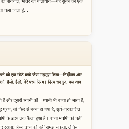
भीतर की बातचीत, भीतर का यातायात—यह सुनने का एक
रता चला जाता हूं…
 अपने को एक छोटे बच्चे जैसा महसूस किया—निर्दोषता और
, हैलो, हैलो, मेरे परम प्रिय। प्रिय सद्गुरु, क्या आप
ती है और दूसरी ध्यानी की। ध्यानी भी बच्चा हो जाता है,
पुरुष, जो फिर से बच्चा हो गया है, सूर्य-प्रकाशित
नीषी के हृदय तक फैला हुआ है। बच्चा मनीषी को नहीं
द रखना: निम्न उच्च को नहीं समझ सकता, लेकिन