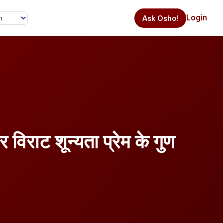
Login
Ask Osho!
विराट शून्यता प्रेम के गुण