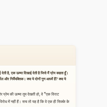
ी है, एक ऊष्मा दिखाई देती है जिसे मैं प्रेम कहता हूँ।
निर्वैयक्तिक। क्या ये दोनों गुण आपमें हैं? क्या ये
 प्रेम की ऊष्मा तुम देखती हो, वे “एक विराट
ध में नहीं हैं। सच तो यह है कि वे एक ही सिक्के के