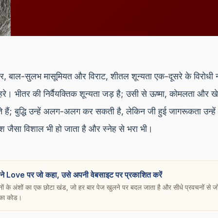
, बाल-सुलभ मासूमियत और विराट, शीतल शून्यता एक-दूसरे के विरोधी नहीं 
चेहरे। भीतर की निर्वैयक्तिक शून्यता जड़ है; उसी से ऊष्मा, कोमलता औ
हैं; बुद्धि उन्हें अलग-अलग कर सकती है, लेकिन जी हुई जागरूकता उन्हे
जैसा विशाल भी हो जाता है और स्नेह से भरा भी।
ने Love पर जो कहा, उसे अपनी वेबसाइट पर प्रकाशित करें
नों के अंशों का एक छोटा खंड, जो हर बार पेज खुलने पर बदल जाता है और सीधे प्रवचनों से 
ि का कोड।