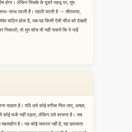
रेम होगा। लेकिन सिक्के के दूसरे पहलू पर, तुम
ातें साथ-साथ घटती हैं। पहली घटती है — शीतलता,
ा हमेशा कठिन होता है, जब वह किसी ऐसी चीज को देखती
र निकालो, तो तुम सोच भी नहीं सकते कि ये जड़ें
 बरसना चाहता है। यदि उसे कोई बगीचा मिल जाए, अच्छा;
से कोई फर्क नहीं पड़ता, लेकिन उसे बरसना है। जब
बात महत्वहीन है। यह कोई जरूरत नहीं है, यह छलकता