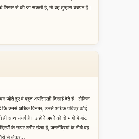
े शिखर से की जा सकती है, तो वह तुम्हारा बचपन है।
वन जीते हुए वे बहुत अपरिग्रही दिखाई देते हैं। लेकिन
सोचते हैं कि उनसे अधिक विनम्र, उनसे अधिक पवित्र कोई
ी साथ संघर्ष है। उन्होंने अपने को दो भागों में बांट
ियों के ऊपर शरीर ऊंचा है, जननेंद्रियों के नीचे वह
पैरों से लेकर…